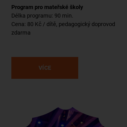
Program pro mateřské školy
Délka programu: 90 min.
Cena: 80 Kč / dítě, pedagogický doprovod
zdarma
VÍCE