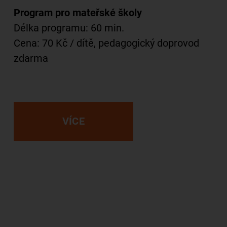
Program pro mateřské školy
Délka programu: 60 min.
Cena: 70 Kč / dítě, pedagogický doprovod
zdarma
VÍCE