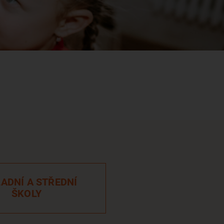
ADNÍ A STŘEDNÍ
ŠKOLY