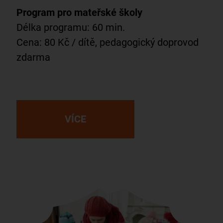
Program pro mateřské školy
Délka programu: 60 min.
Cena: 80 Kč / dítě, pedagogický doprovod
zdarma
VÍCE