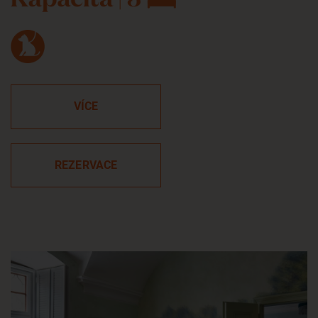
VÍCE
REZERVACE