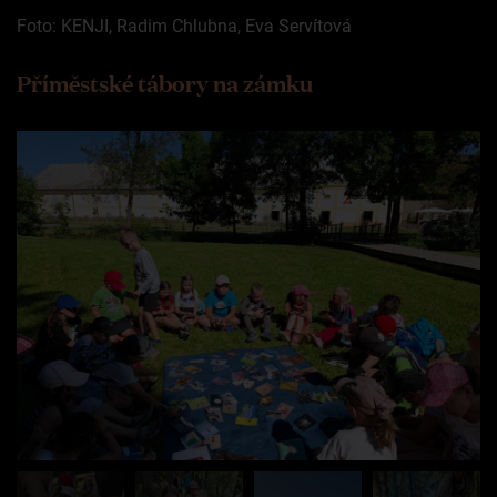
Foto: KENJI, Radim Chlubna, Eva Servítová
Příměstské tábory na zámku