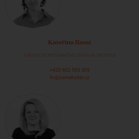
Kateřina Rossí
TURISTICKÉ INFORMAČNÍ CENTRUM, RECEPCE
+420 602 565 309
tic@zamekzdar.cz