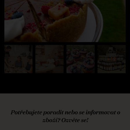
+12
Potřebujete poradit nebo se informovat o
zboží? Ozvěte se!