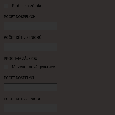
Prohlídka zámku
POČET DOSPĚLÝCH
POČET DĚTÍ / SENIORŮ
PROGRAM ZÁJEZDU
Muzeum nové generace
POČET DOSPĚLÝCH
POČET DĚTÍ / SENIORŮ