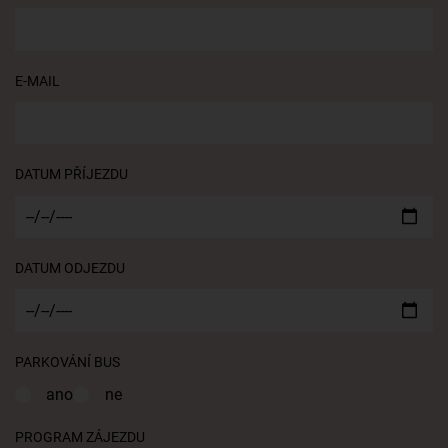
E-MAIL
DATUM PŘÍJEZDU
DATUM ODJEZDU
PARKOVÁNÍ BUS
ano
ne
PROGRAM ZÁJEZDU