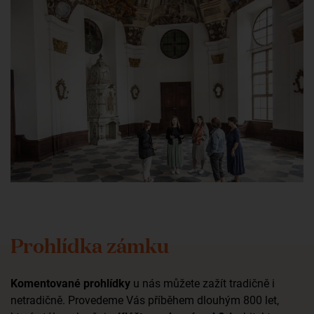
Prohlídka zámku
Komentované prohlídky
u nás můžete zažít tradičně i
netradičně. Provedeme Vás příběhem dlouhým 800 let,