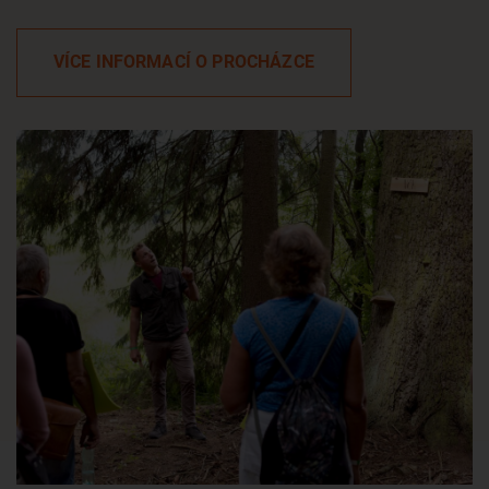
VÍCE INFORMACÍ O PROCHÁZCE