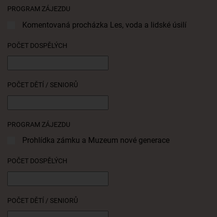
PROGRAM ZÁJEZDU
Komentovaná procházka Les, voda a lidské úsilí
POČET DOSPĚLÝCH
POČET DĚTÍ / SENIORŮ
PROGRAM ZÁJEZDU
Prohlídka zámku a Muzeum nové generace
POČET DOSPĚLÝCH
POČET DĚTÍ / SENIORŮ