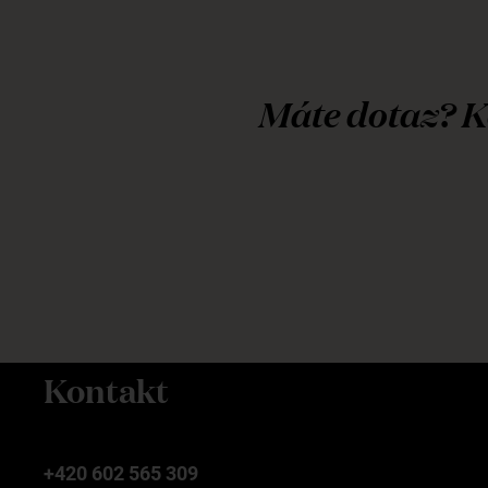
Máte dotaz? K
Kontakt
+420 602 565 309