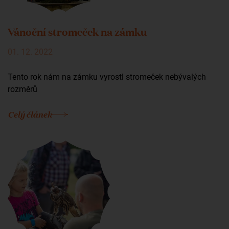
Vánoční stromeček na zámku
01. 12. 2022
Tento rok nám na zámku vyrostl stromeček nebývalých
rozměrů
Celý článek