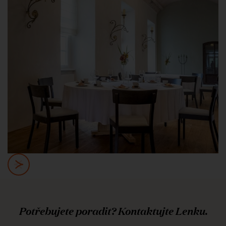
Potřebujete poradit? Kontaktujte Lenku.