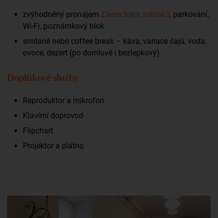
zvýhodněný pronájem
Zámeckých salonků
, parkování,
Wi-Fi, poznámkový blok
snídaně nebo coffee break – káva, variace čajů, voda,
ovoce, dezert (po domluvě i bezlepkový)
Doplňkové služby
Reproduktor a mikrofon
Klavírní doprovod
Flipchart
Projektor a plátno