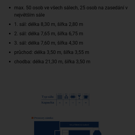
max. 50 osob ve všech sálech, 25 osob na zasedání v
největším sále
1. sál: délka 8,30 m, šířka 2,80 m
2. sál: délka 7,65 m, šířka 6,75 m
3. sál: délka 7,60 m, šířka 4,30 m
průchod: délka 3,50 m, šířka 3,55 m
chodba: délka 21,30 m, šířka 3,50 m