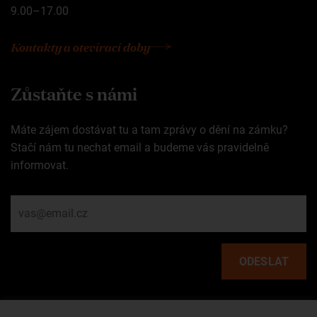
9.00–17.00
Kontakty a otevírací doby
Zůstaňte s námi
Máte zájem dostávat tu a tam zprávy o dění na zámku?
Stačí nám tu nechat email a budeme vás pravidelně
informovat.