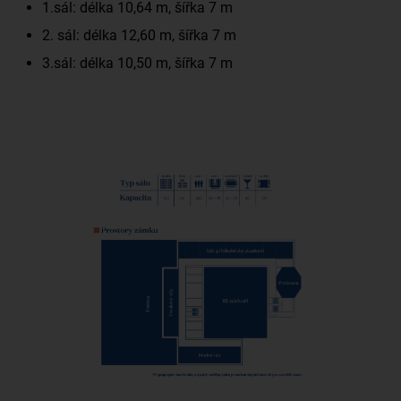
1.sál: délka 10,64 m, šířka 7 m
2. sál: délka 12,60 m, šířka 7 m
3.sál: délka 10,50 m, šířka 7 m