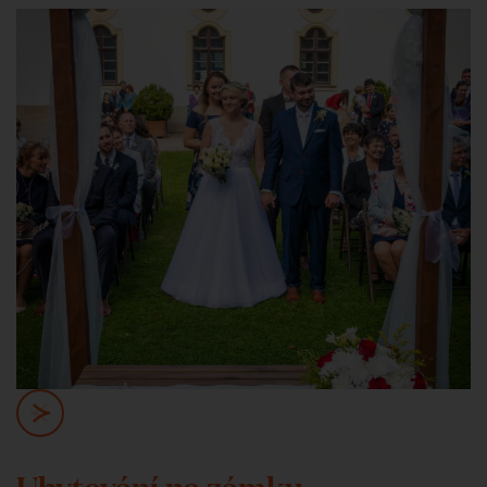
Ubytování na zámku