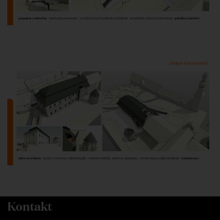
Kontakt