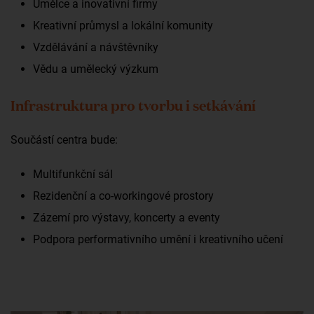
Umělce a inovativní firmy
Kreativní průmysl a lokální komunity
Vzdělávání a návštěvníky
Vědu a umělecký výzkum
Infrastruktura pro tvorbu i setkávání
Součástí centra bude:
Multifunkční sál
Rezidenční a co-workingové prostory
Zázemí pro výstavy, koncerty a eventy
Podpora performativního umění i kreativního učení