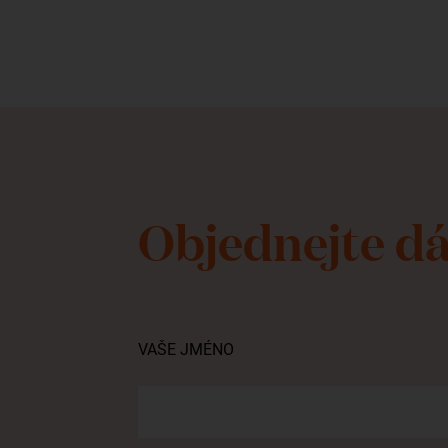
Objednejte d
VAŠE JMÉNO